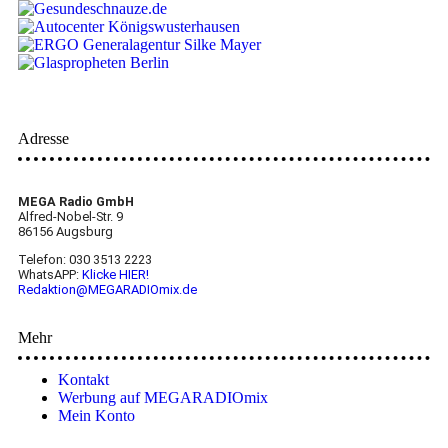
Adresse
MEGA Radio GmbH
Alfred-Nobel-Str. 9
86156 Augsburg
Telefon: 030 3513 2223
WhatsAPP:
Klicke HIER!
Redaktion@MEGARADIOmix.de
Mehr
Kontakt
Werbung auf MEGARADIOmix
Mein Konto