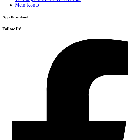
Mein Konto
App Download
Follow Us!