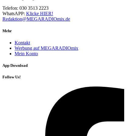
Telefon: 030 3513 2223
WhatsAPP:
Klicke HIER!
Redaktion@MEGARADIOmix.de
Mehr
Kontakt
Werbung auf MEGARADIOmix
Mein Konto
App Download
Follow Us!